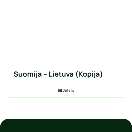
Suomija – Lietuva (Kopija)
Details