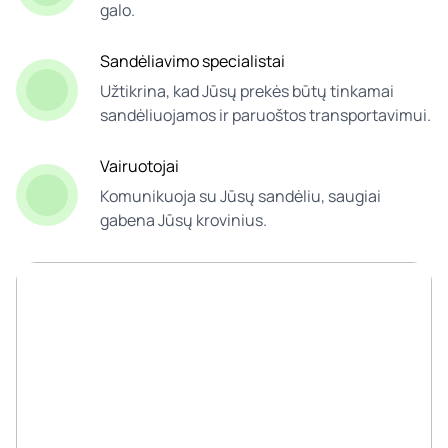
galo.
Sandėliavimo specialistai
Užtikrina, kad Jūsų prekės būtų tinkamai
sandėliuojamos ir paruoštos transportavimui.
Vairuotojai
Komunikuoja su Jūsų sandėliu, saugiai
gabena Jūsų krovinius.