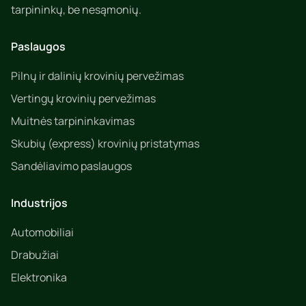
tarpininkų, be nesąmonių.
Paslaugos
Pilnų ir dalinių krovinių pervežimas
Vertingų krovinių pervežimas
Muitnės tarpininkavimas
Skubių (express) krovinių pristatymas
Sandėliavimo paslaugos
Industrijos
Automobiliai
Drabužiai
Elektronika