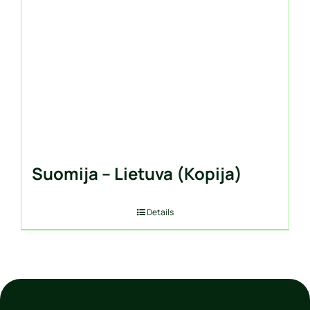
Suomija – Lietuva (Kopija)
Details